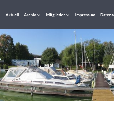
Aktuell
Archiv
Mitglieder
Impressum
Datens
.